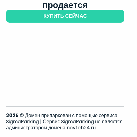
продается
КУПИТЬ СЕЙЧАС
2025
© Домен припаркован с помощью сервиса
SigmaParking | Сервис SigmaParking не является
администратором домена novteh24.ru